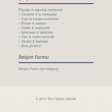
Plazalar & alışveriş merkezleri
» Centerler & iş merkezleri
» Fuar ve kongre merkezleri
» Binalar & tesisler
» Oteller & hastaneler
» İşletmeler & fabrikalar
» Cam & cephe temizliği
» Okullar & bankalar
» Bina yönetimi
İletişim Formu
İletişim Formu için tıklayınız
© 2015 Tüm Hakları Saklıdır